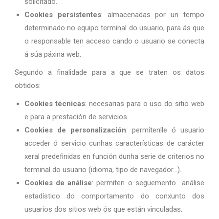
solicitado.
Cookies persistentes
: almacenadas por un tempo
determinado no equipo terminal do usuario, para ás que
o responsable ten acceso cando o usuario se conecta
á súa páxina web.
Segundo a finalidade para a que se traten os datos
obtidos:
Cookies técnicas
: necesarias para o uso do sitio web
e para a prestación de servicios.
Cookies de personalización
: permítenlle ó usuario
acceder ó servicio cunhas características de carácter
xeral predefinidas en función dunha serie de criterios no
terminal do usuario (idioma, tipo de navegador…).
Cookies de análise
: permiten o seguemento análise
estadístico do comportamento do conxunto dos
usuarios dos sitios web ós que están vinculadas.