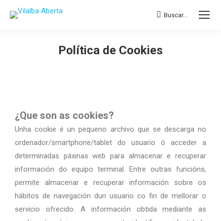
Buscar...
Política de Cookies
You are here:
¿Que son as cookies?
Unha cookie é un pequeno archivo que se descarga no
ordenador/smartphone/tablet do usuario ó acceder a
determinadas páxinas web para almacenar e recuperar
información do equipo terminal. Entre outras funcións,
permite almacenar e recuperar información sobre os
hábitos de navegación dun usuario co fin de mellorar o
servicio ofrecido. A información obtida mediante as