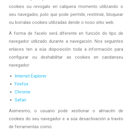
cookies ou revogalo en calquera momento utilizando o
seu navegador, polo que pode permitir, restrinxir, bloquear
ou borralas cookies utilizadas dende o noso sitio web.
A forma de facelo será diferente en función do tipo de
navegador utilizado durante a navegación. Nos seguintes
enlaces ten a súa disposición toda a información para
configurar ou deshabilitar as cookies en candanseu
navegador:
Internet Explorer
Firefox
Chrome
Safari
Asimesmo, o usuario pode xestionar o almacén de
cookies do seu navegador e a súa desactivación a través
de ferramentas como: