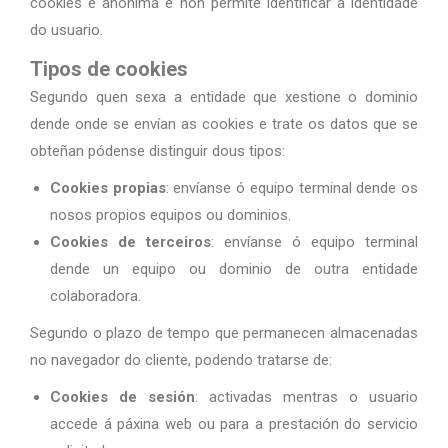
cookies é anónima e non permite identificar a identidade
do usuario.
Tipos de cookies
Segundo quen sexa a entidade que xestione o dominio
dende onde se envían as cookies e trate os datos que se
obteñan pódense distinguir dous tipos:
Cookies propias
: envíanse ó equipo terminal dende os
nosos propios equipos ou dominios.
Cookies de terceiros
: envíanse ó equipo terminal
dende un equipo ou dominio de outra entidade
colaboradora.
Segundo o plazo de tempo que permanecen almacenadas
no navegador do cliente, podendo tratarse de:
Cookies de sesión
: activadas mentras o usuario
accede á páxina web ou para a prestación do servicio