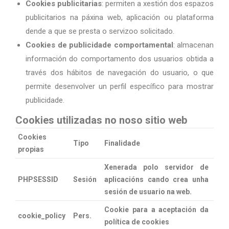
Cookies publicitarias
: permiten a xestión dos espazos
publicitarios na páxina web, aplicación ou plataforma
dende a que se presta o servizoo solicitado.
Cookies de publicidade comportamental
: almacenan
información do comportamento dos usuarios obtida a
través dos hábitos de navegación do usuario, o que
permite desenvolver un perfil específico para mostrar
publicidade.
Cookies utilizadas no noso sitio web
Cookies
Tipo
Finalidade
propias
Xenerada polo servidor de
PHPSESSID
Sesión
aplicacións cando crea unha
sesión de usuario na web.
Cookie para a aceptación da
cookie_policy
Pers.
política de cookies