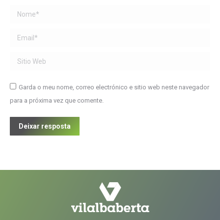
Name *
Email *
Sitio Web
Garda o meu nome, correo electrónico e sitio web neste navegador
para a próxima vez que comente.
Deixar resposta