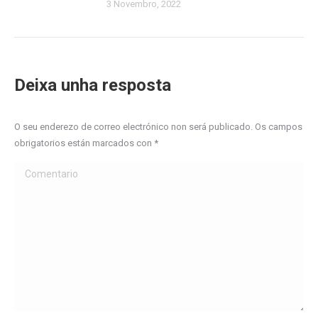
3 Novembro, 2022
Deixa unha resposta
O seu enderezo de correo electrónico non será publicado. Os campos
obrigatorios están marcados con
*
Comentario