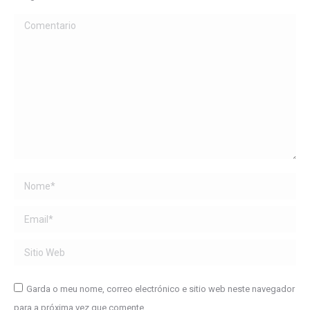
Comentario
Name *
Email *
Sitio Web
Garda o meu nome, correo electrónico e sitio web neste navegador
para a próxima vez que comente.