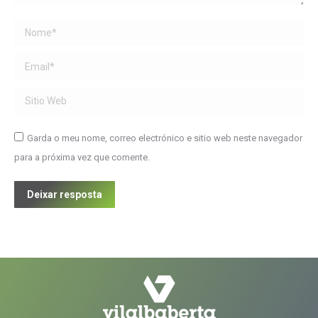
Name *
Email *
Sitio Web
Garda o meu nome, correo electrónico e sitio web neste navegador
para a próxima vez que comente.
Deixar resposta