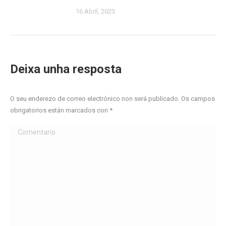
16 Abril, 2023
Deixa unha resposta
O seu enderezo de correo electrónico non será publicado. Os campos
obrigatorios están marcados con
*
Comentario