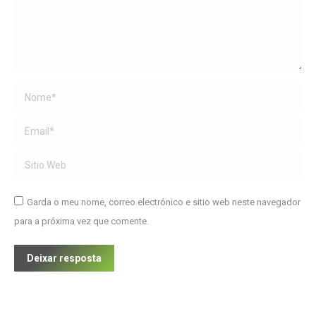
Name *
Email *
Sitio Web
Garda o meu nome, correo electrónico e sitio web neste navegador
para a próxima vez que comente.
Deixar resposta