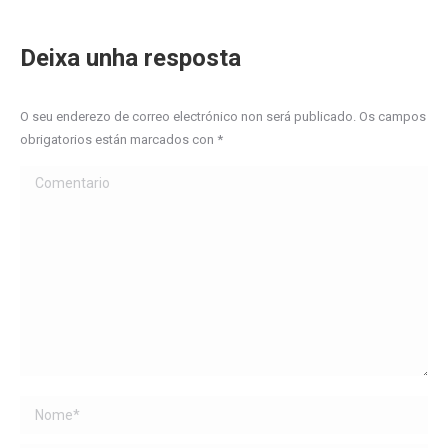
Deixa unha resposta
O seu enderezo de correo electrónico non será publicado. Os campos
obrigatorios están marcados con
*
Comentario
Name *