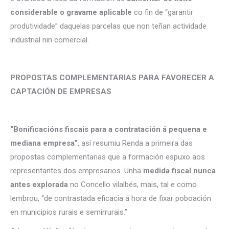
considerable o gravame aplicable
co fin de “garantir
produtividade” daquelas parcelas que non teñan actividade
industrial nin comercial.
PROPOSTAS COMPLEMENTARIAS PARA FAVORECER A
CAPTACIÓN DE EMPRESAS
“Bonificacións fiscais para a contratación á pequena e
mediana empresa”
, así resumiu Renda a primeira das
propostas complementarias que a formación espuxo aos
representantes dos empresarios. Unha
medida fiscal nunca
antes explorada
no Concello vilalbés, mais, tal e como
lembrou, “de contrastada eficacia á hora de fixar poboación
en municipios rurais e semirrurais.”