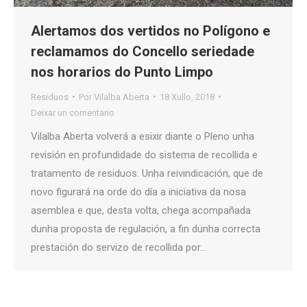
Alertamos dos vertidos no Polígono e
reclamamos do Concello seriedade
nos horarios do Punto Limpo
Residuos
Por
Vilalba Aberta
18 Xullo, 2018
Deixar un comentario
Vilalba Aberta volverá a esixir diante o Pleno unha
revisión en profundidade do sistema de recollida e
tratamento de residuos. Unha reivindicación, que de
novo figurará na orde do día a iniciativa da nosa
asemblea e que, desta volta, chega acompañada
dunha proposta de regulación, a fin dunha correcta
prestación do servizo de recollida por…