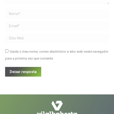
Name *
Email *
Sitio Web
Garda o meu nome, correo electrónico e sitio web neste navegador
para a próxima vez que comente.
Deixar resposta