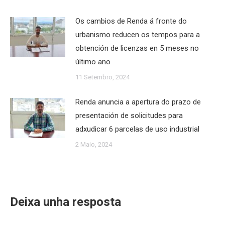
Os cambios de Renda á fronte do
urbanismo reducen os tempos para a
obtención de licenzas en 5 meses no
último ano
11 Setembro, 2024
Renda anuncia a apertura do prazo de
presentación de solicitudes para
adxudicar 6 parcelas de uso industrial
2 Maio, 2024
Deixa unha resposta