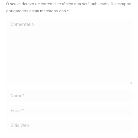
O seu enderezo de correo electrónico non será publicado. Os campos
obrigatorios están marcados con
*
Comentario
Name *
Email *
Sitio Web