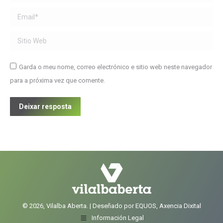
Email *
Sitio Web
Garda o meu nome, correo electrónico e sitio web neste navegador
para a próxima vez que comente.
Deixar resposta
© 2026, Vilalba Aberta. | Deseñado por EQUOS, Axencia Dixital
Información Legal