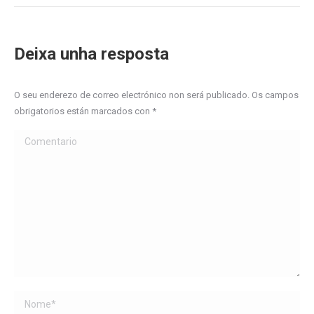
Deixa unha resposta
O seu enderezo de correo electrónico non será publicado. Os campos
obrigatorios están marcados con
*
Comentario
Name *