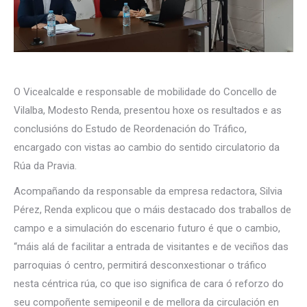
O Vicealcalde e responsable de mobilidade do Concello de
Vilalba, Modesto Renda, presentou hoxe os resultados e as
conclusións do Estudo de Reordenación do Tráfico,
encargado con vistas ao cambio do sentido circulatorio da
Rúa da Pravia.
Acompañando da responsable da empresa redactora, Silvia
Pérez, Renda explicou que o máis destacado dos traballos de
campo e a simulación do escenario futuro é que o cambio,
“máis alá de facilitar a entrada de visitantes e de veciños das
parroquias ó centro, permitirá desconxestionar o tráfico
nesta céntrica rúa, co que iso significa de cara ó reforzo do
seu compoñente semipeonil e de mellora da circulación en