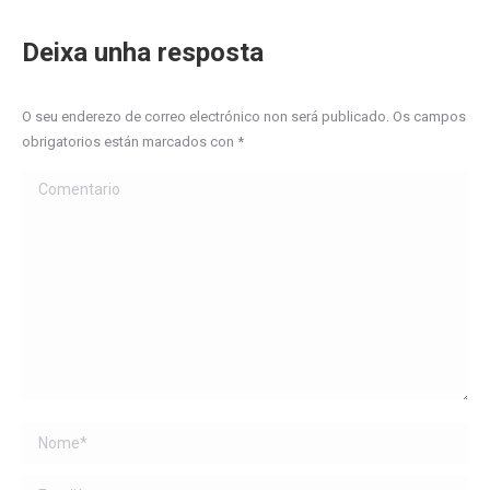
Deixa unha resposta
O seu enderezo de correo electrónico non será publicado. Os campos
obrigatorios están marcados con
*
Comentario
Name *
Email *