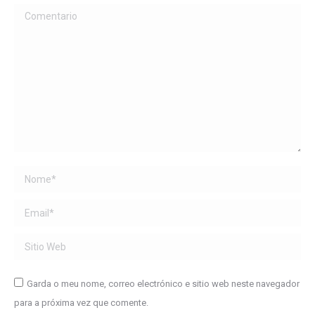
Comentario
Name *
Email *
Sitio Web
Garda o meu nome, correo electrónico e sitio web neste navegador
para a próxima vez que comente.