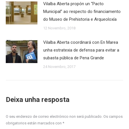
Vilalba Aberta propón un “Pacto
Municipal” ao respecto do financiamento
do Museo de Prehistoria e Arqueoloxía
12 Novembro, 2018
Vilalba Aberta coordinará con En Marea
unha estratexia de defensa para evitar a
subasta pública de Pena Grande
24 Novembro, 2017
Deixa unha resposta
O seu enderezo de correo electrónico non será publicado. Os campos
obrigatorios están marcados con
*