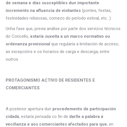
de semana e días susceptibles dun importante
incremento na afluencia de visitantes
(pontes, festas,
festividades relixiosas, comezo do período estival, etc…)
Unha fase que, previa análise por parte dos servizos técnicos
do Concello,
estaría suxeita a un marco normativo ou
ordenanza provisional
que regularía a limitación de acceso,
as excepcións e os horarios de carga e descarga, entre
outros.
PROTAGONISMO ACTIVO DE RESIDENTES E
COMERCIANTES
A posterior apertura dun
procedemento de participación
cidadá
, estaría pensada co fin de
darlle a palabra á
veciñanza e aos comerciantes afectados para que
, en