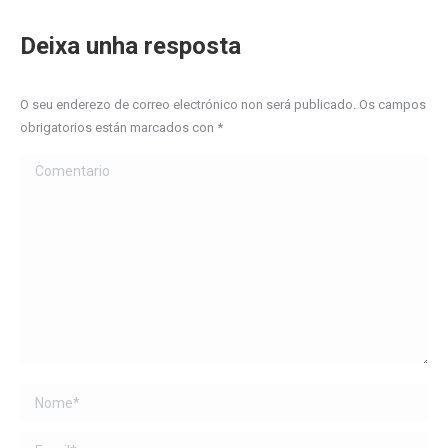
Deixa unha resposta
O seu enderezo de correo electrónico non será publicado. Os campos
obrigatorios están marcados con
*
Comentario
Name *
Email *