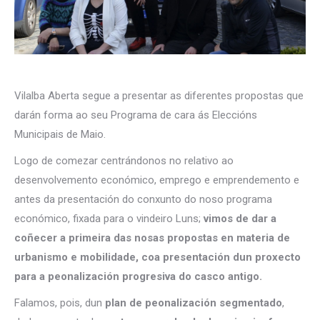
Vilalba Aberta segue a presentar as diferentes propostas que
darán forma ao seu Programa de cara ás Eleccións
Municipais de Maio.
Logo de comezar centrándonos no relativo ao
desenvolvemento económico, emprego e emprendemento e
antes da presentación do conxunto do noso programa
económico, fixada para o vindeiro Luns;
vimos de dar a
coñecer a primeira das nosas propostas en materia de
urbanismo e mobilidade, coa presentación dun proxecto
para a peonalización progresiva do casco antigo.
Falamos, pois, dun
plan de peonalización segmentado
,