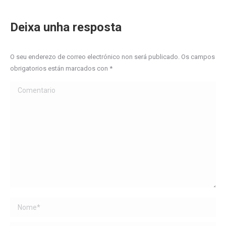
Deixa unha resposta
O seu enderezo de correo electrónico non será publicado. Os campos
obrigatorios están marcados con
*
Comentario
Name *