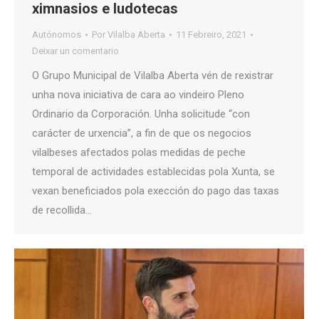
ximnasios e ludotecas
Autónomos
Por
Vilalba Aberta
11 Febreiro, 2021
Deixar un comentario
O Grupo Municipal de Vilalba Aberta vén de rexistrar
unha nova iniciativa de cara ao vindeiro Pleno
Ordinario da Corporación. Unha solicitude “con
carácter de urxencia”, a fin de que os negocios
vilalbeses afectados polas medidas de peche
temporal de actividades establecidas pola Xunta, se
vexan beneficiados pola exección do pago das taxas
de recollida…