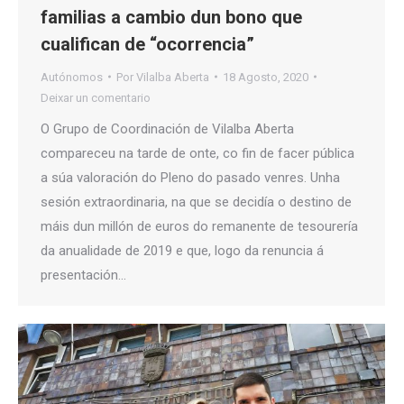
familias a cambio dun bono que
cualifican de “ocorrencia”
Autónomos
Por
Vilalba Aberta
18 Agosto, 2020
Deixar un comentario
O Grupo de Coordinación de Vilalba Aberta
compareceu na tarde de onte, co fin de facer pública
a súa valoración do Pleno do pasado venres. Unha
sesión extraordinaria, na que se decidía o destino de
máis dun millón de euros do remanente de tesourería
da anualidade de 2019 e que, logo da renuncia á
presentación…