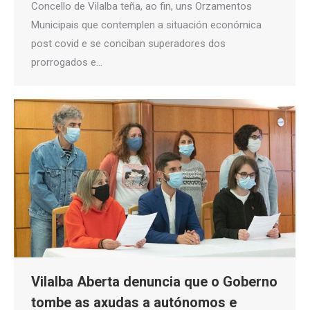
Concello de Vilalba teña, ao fin, uns Orzamentos
Municipais que contemplen a situación económica
post covid e se conciban superadores dos
prorrogados e…
Vilalba Aberta denuncia que o Goberno
tombe as axudas a autónomos e