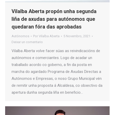
Vilalba Aberta propón unha segunda
liña de axudas para autónomos que
quedaran fóra das aprobadas
Autónomos
Por
Vilalba Aberta
5 Novembro, 2021
Deixar un comentario
Vilalba Aberta volve facer súas as reivindicacións de
autónomos e comerciantes. Logo de acadar un
traballado acordo co goberno, a fin da posta en
marcha do agardado Programa de Axudas Directas a
Autónomos e Empresas, o noso Grupo Municipal vén
de remitir unha proposta á Alcaldesa, co obxectivo da
apertura dunha segunda liña en beneficio…