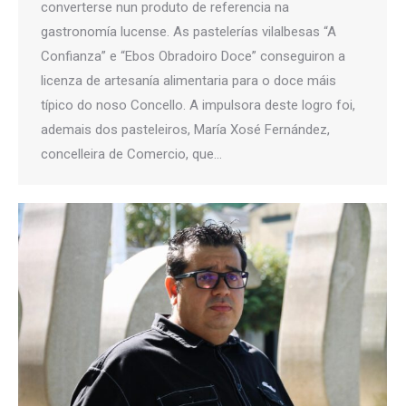
converterse nun produto de referencia na
gastronomía lucense. As pastelerías vilalbesas “A
Confianza” e “Ebos Obradoiro Doce” conseguiron a
licenza de artesanía alimentaria para o doce máis
típico do noso Concello. A impulsora deste logro foi,
ademais dos pasteleiros, María Xosé Fernández,
concelleira de Comercio, que…