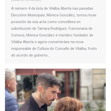
A número 4 da lista de Vilalba Aberta nas pasadas
Eleccións Municipais, Mónica González, tomou hoxe
posesión da súa acta como concelleira en
substitución de Tamara Rodríguez. Funcionaria de
Correos, Mónica González é membro fundador de
Vilalba Aberta e agora converteráse na nova
responsable de Cultura do Concello de Vilalba, froito
do acordo de goberno…