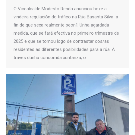
O Vicealcalde Modesto Renda anunciou hoxe a
vindeira regulación do tráfico na Rúa Basanta Silva a
fin de que sexa realmente peoníl. Unha agardada
medida, que se fará efectiva no primeiro trimestre de
2025 e que se tomou logo de contrastar cos/as
residentes as diferentes posibilidades para a rúa. A
través dunha concorrida xuntanza, o…