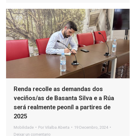
Renda recolle as demandas dos
veciños/as de Basanta Silva e a Rúa
será realmente peoníl a partires de
2025
Mobilidade
Por
Vilalba Aberta
19 Decembro, 2024
Deixar un comentario