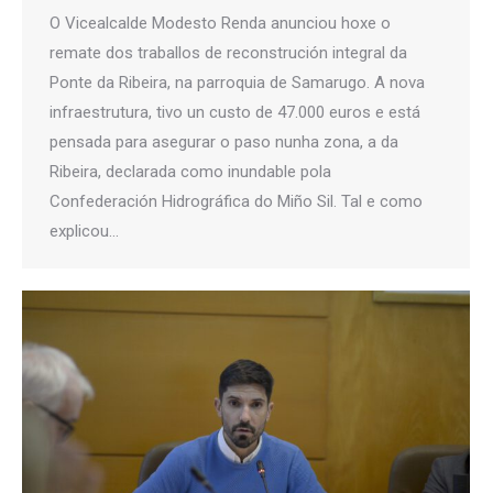
O Vicealcalde Modesto Renda anunciou hoxe o
remate dos traballos de reconstrución integral da
Ponte da Ribeira, na parroquia de Samarugo. A nova
infraestrutura, tivo un custo de 47.000 euros e está
pensada para asegurar o paso nunha zona, a da
Ribeira, declarada como inundable pola
Confederación Hidrográfica do Miño Sil. Tal e como
explicou…