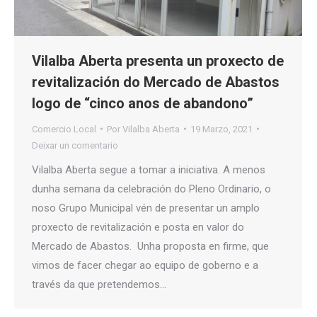
Vilalba Aberta presenta un proxecto de
revitalización do Mercado de Abastos
logo de “cinco anos de abandono”
Comercio Local
Por
Vilalba Aberta
19 Marzo, 2021
Deixar un comentario
Vilalba Aberta segue a tomar a iniciativa. A menos
dunha semana da celebración do Pleno Ordinario, o
noso Grupo Municipal vén de presentar un amplo
proxecto de revitalización e posta en valor do
Mercado de Abastos. Unha proposta en firme, que
vimos de facer chegar ao equipo de goberno e a
través da que pretendemos…