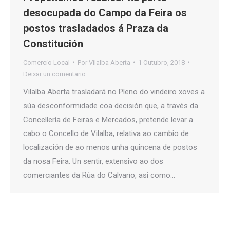
desocupada do Campo da Feira os
postos trasladados á Praza da
Constitución
Comercio Local
Por
Vilalba Aberta
1 Outubro, 2018
Deixar un comentario
Vilalba Aberta trasladará no Pleno do vindeiro xoves a
súa desconformidade coa decisión que, a través da
Concellería de Feiras e Mercados, pretende levar a
cabo o Concello de Vilalba, relativa ao cambio de
localización de ao menos unha quincena de postos
da nosa Feira. Un sentir, extensivo ao dos
comerciantes da Rúa do Calvario, así como…