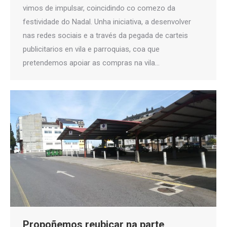
vimos de impulsar, coincidindo co comezo da
festividade do Nadal. Unha iniciativa, a desenvolver
nas redes sociais e a través da pegada de carteis
publicitarios en vila e parroquias, coa que
pretendemos apoiar as compras na vila…
Propoñemos reubicar na parte