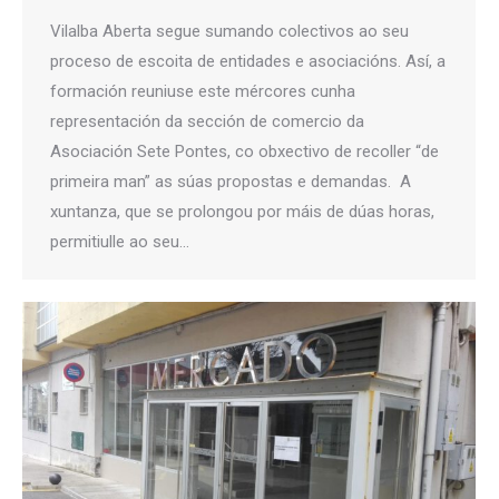
Vilalba Aberta segue sumando colectivos ao seu
proceso de escoita de entidades e asociacións. Así, a
formación reuniuse este mércores cunha
representación da sección de comercio da
Asociación Sete Pontes, co obxectivo de recoller “de
primeira man” as súas propostas e demandas. A
xuntanza, que se prolongou por máis de dúas horas,
permitiulle ao seu…