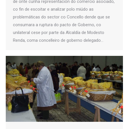
de onte cunha representación do comercio asociado,
co fin de escoitar e analizar polo miúdo as
problemáticas do sector co Concello dende que se
consumara a ruptura do pacto de Goberno, co
unilateral cese por parte da Alcaldía de Modesto
Renda, coma concelleiro de goberno delegado…