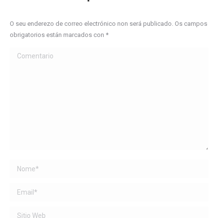
O seu enderezo de correo electrónico non será publicado. Os campos
obrigatorios están marcados con
*
Comentario
Name *
Email *
Sitio Web