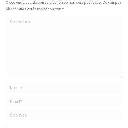
O seu enderezo de correo electrónico non será publicado. Os campos
obrigatorios están marcados con
*
Comentario
Name *
Email *
Sitio Web