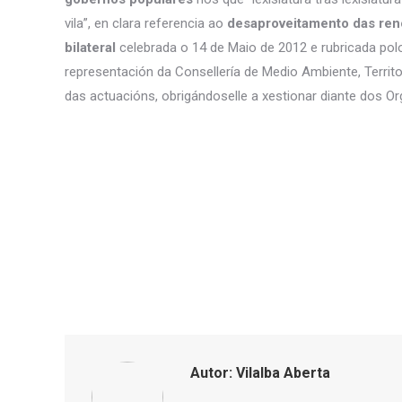
vila”, en clara referencia ao
desaproveitamento das ren
bilateral
celebrada o 14 de Maio de 2012 e rubricada polo
representación da Consellería de Medio Ambiente, Territo
das actuacións, obrigándoselle a xestionar diante dos 
Autor:
Vilalba Aberta