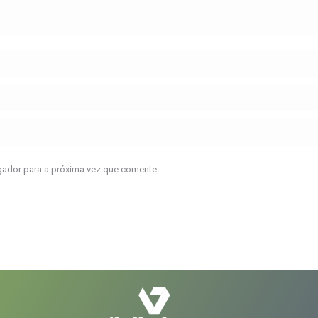
gador para a próxima vez que comente.