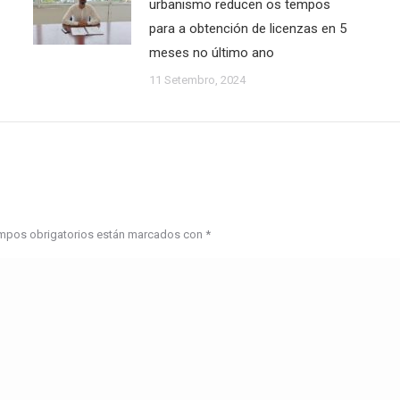
urbanismo reducen os tempos
para a obtención de licenzas en 5
meses no último ano
11 Setembro, 2024
campos obrigatorios están marcados con
*