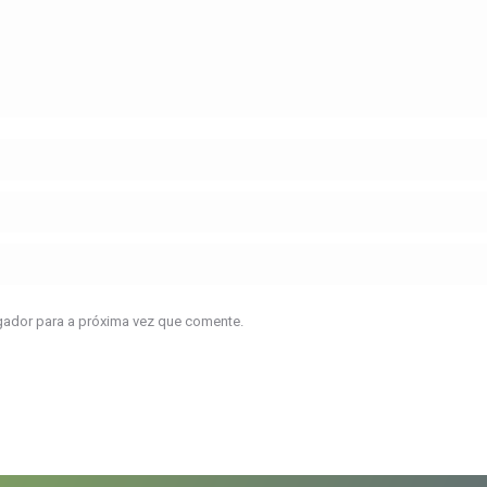
gador para a próxima vez que comente.