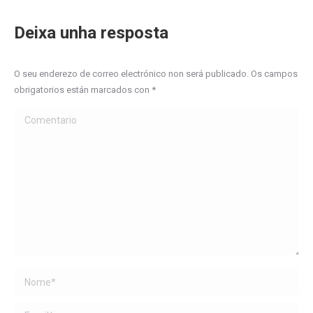
Deixa unha resposta
O seu enderezo de correo electrónico non será publicado. Os campos
obrigatorios están marcados con
*
Comentario
Name *
Email *