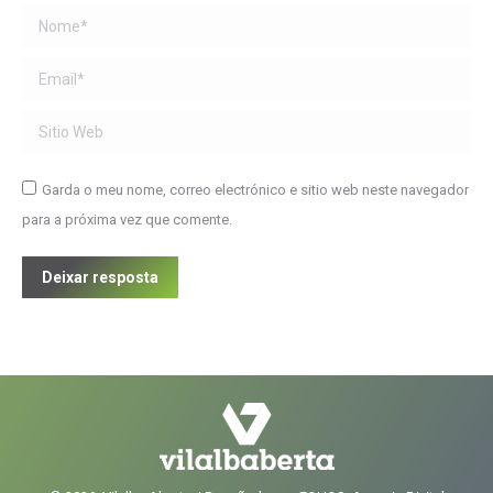
Name *
Email *
Sitio Web
Garda o meu nome, correo electrónico e sitio web neste navegador
para a próxima vez que comente.
Deixar resposta