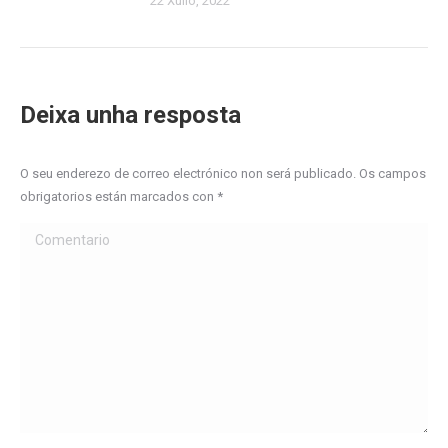
22 Xullo, 2022
Deixa unha resposta
O seu enderezo de correo electrónico non será publicado. Os campos
obrigatorios están marcados con
*
Comentario