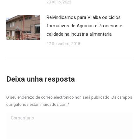
20 Xullo, 2022
Reivindicamos para Vilalba os ciclos
formativos de Agrarias e Procesos e
calidade na industria alimentaria
17 Setembro, 2018
Deixa unha resposta
O seu enderezo de correo electrónico non será publicado. Os campos
obrigatorios están marcados con
*
Comentario