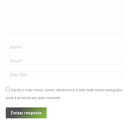
Name *
Email *
Sitio Web
Garda o meu nome, correo electrónico e sitio web neste navegador
para a próxima vez que comente.
Deixar resposta