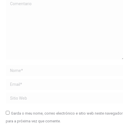
Comentario
Name *
Email *
Sitio Web
Garda o meu nome, correo electrónico e sitio web neste navegador
para a próxima vez que comente.