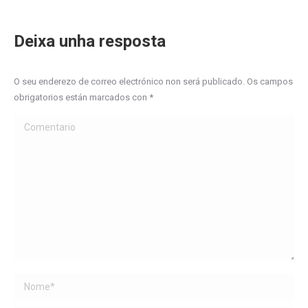
Deixa unha resposta
O seu enderezo de correo electrónico non será publicado. Os campos
obrigatorios están marcados con
*
Comentario
Name *