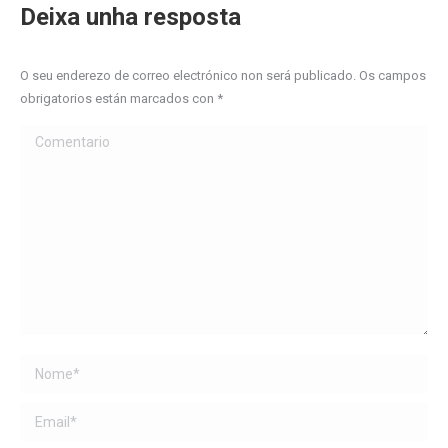
Deixa unha resposta
O seu enderezo de correo electrónico non será publicado. Os campos
obrigatorios están marcados con
*
Comentario
Name *
Email *