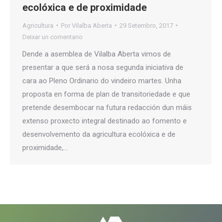
ecolóxica e de proximidade
Agricultura
Por
Vilalba Aberta
29 Setembro, 2017
Deixar un comentario
Dende a asemblea de Vilalba Aberta vimos de
presentar a que será a nosa segunda iniciativa de
cara ao Pleno Ordinario do vindeiro martes. Unha
proposta en forma de plan de transitoriedade e que
pretende desembocar na futura redacción dun máis
extenso proxecto integral destinado ao fomento e
desenvolvemento da agricultura ecolóxica e de
proximidade,…