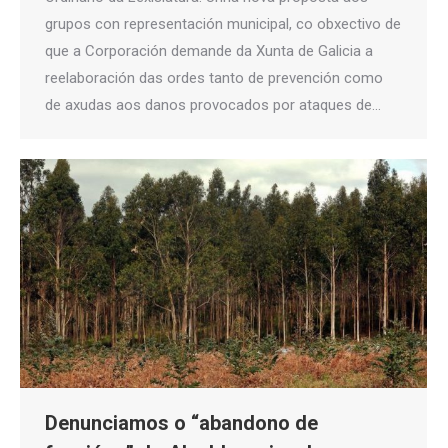
grupos con representación municipal, co obxectivo de
que a Corporación demande da Xunta de Galicia a
reelaboración das ordes tanto de prevención como
de axudas aos danos provocados por ataques de…
Denunciamos o “abandono de