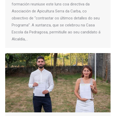
formación reuniuse este luns coa directiva da
Asociación de Apicultura Serra da Carba, co
obxectivo de “contrastar os últimos detalles do seu
Programa”. A xuntanza, que se celebrou na Casa
Escola da Pedragosa, permitiulle ao seu candidato á
Alcaldía,…