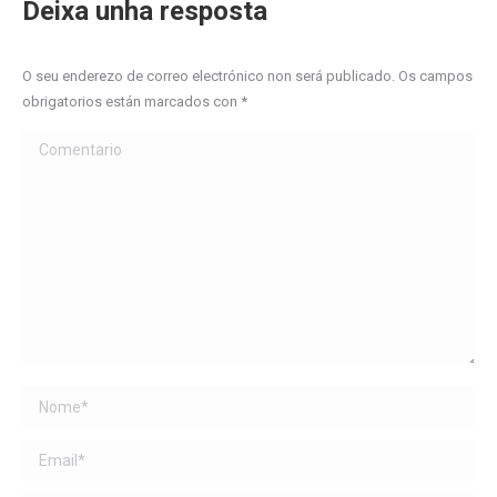
Deixa unha resposta
O seu enderezo de correo electrónico non será publicado. Os campos
obrigatorios están marcados con
*
Comentario
Name *
Email *