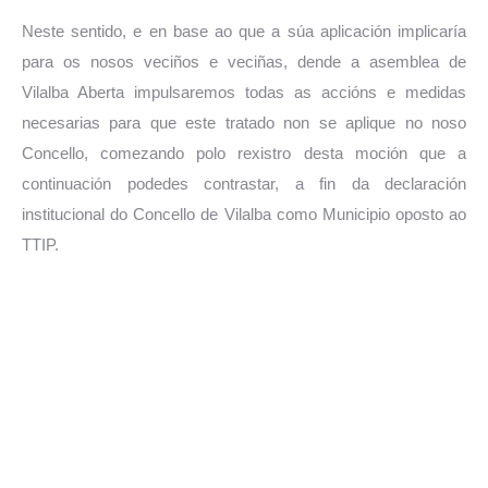
Neste sentido, e en base ao que a súa aplicación implicaría
para os nosos veciños e veciñas, dende a asemblea de
Vilalba Aberta impulsaremos todas as accións e medidas
necesarias para que este tratado non se aplique no noso
Concello, comezando polo rexistro desta moción que a
continuación podedes contrastar, a fin da declaración
institucional do Concello de Vilalba como Municipio oposto ao
TTIP.