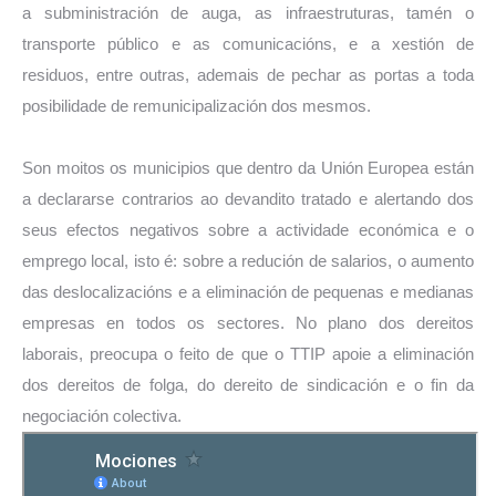
a subministración de auga, as infraestruturas, tamén o
transporte público e as comunicacións, e a xestión de
residuos, entre outras, ademais de pechar as portas a toda
posibilidade de remunicipalización dos mesmos.
Son moitos os municipios que dentro da Unión Europea están
a declararse contrarios ao devandito tratado e alertando dos
seus efectos negativos sobre a actividade económica e o
emprego local, isto é: sobre a redución de salarios, o aumento
das deslocalizacións e a eliminación de pequenas e medianas
empresas en todos os sectores. No plano dos dereitos
laborais, preocupa o feito de que o TTIP apoie a eliminación
dos dereitos de folga, do dereito de sindicación e o fin da
negociación colectiva.