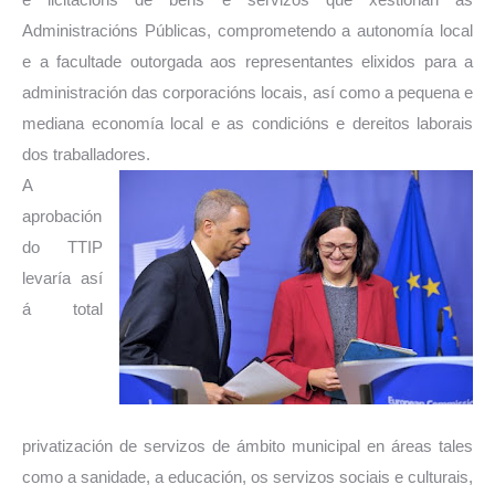
Administracións Públicas, comprometendo a autonomía local
e a facultade outorgada aos representantes elixidos para a
administración das corporacións locais, así como a pequena e
mediana economía local e as condicións e dereitos laborais
dos traballadores.
A
aprobación
do TTIP
levaría así
á total
privatización de servizos de ámbito municipal en áreas tales
como a sanidade, a educación, os servizos sociais e culturais,