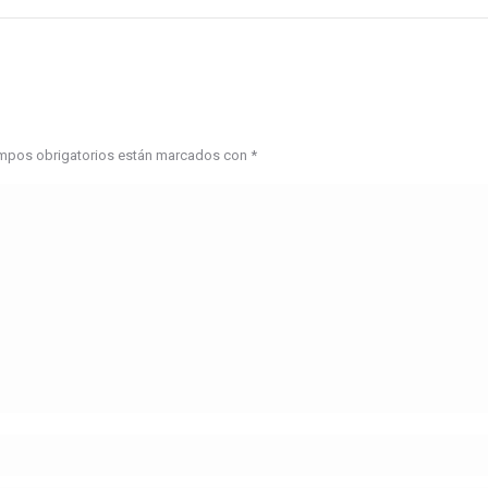
campos obrigatorios están marcados con
*