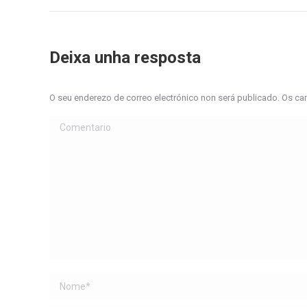
Deixa unha resposta
O seu enderezo de correo electrónico non será publicado. Os 
Comentario
Name *