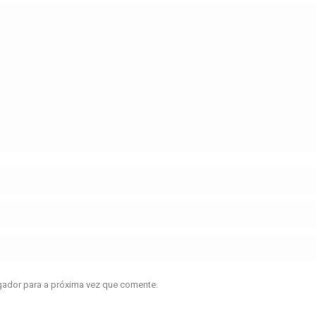
gador para a próxima vez que comente.