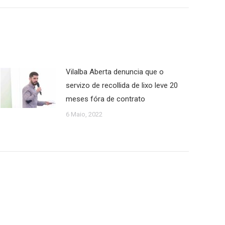
Vilalba Aberta denuncia que o
servizo de recollida de lixo leve 20
meses fóra de contrato
6 Maio, 2022