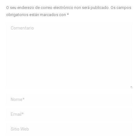
O seu enderezo de correo electrónico non será publicado. Os campos
obrigatorios están marcados con
*
Comentario
Name *
Email *
Sitio Web