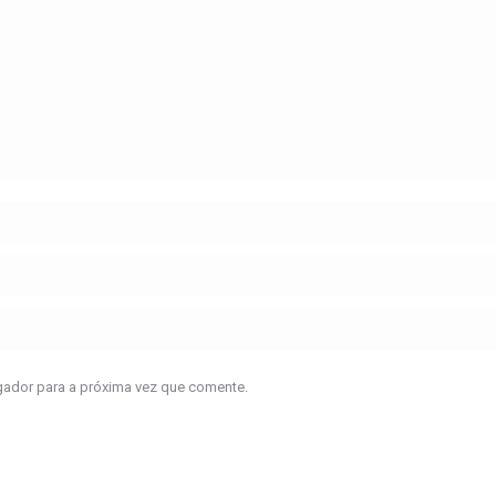
gador para a próxima vez que comente.