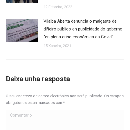
12 Febreiro, 2022
Vilalba Aberta denuncia o malgaste de
diñeiro público en publicidade do goberno
“en plena crise económica da Covid”
15 Xaneiro, 2021
Deixa unha resposta
O seu enderezo de correo electrónico non será publicado. Os campos
obrigatorios están marcados con
*
Comentario