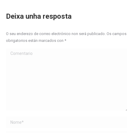
Deixa unha resposta
O seu enderezo de correo electrónico non será publicado. Os campos
obrigatorios están marcados con
*
Comentario
Name *