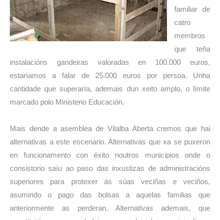
familiar de
catro
membros
que teña
instalacións gandeiras valoradas en 100.000 euros,
estaríamos a falar de 25.000 euros por persoa. Unha
cantidade que superaría, ademais dun xeito amplo, o límite
marcado polo Ministerio Educación.
Mais dende a asemblea de Vilalba Aberta cremos que hai
alternativas a este escenario. Alternativas que xa se puxeron
en funcionamento con éxito noutros municipios onde o
consistorio saíu ao paso das inxustizas de administracións
superiores para protexer ás súas veciñas e veciños,
asumindo o pago das bolsas a aquelas familias que
anteriormente as perderan. Alternativas ademais, que