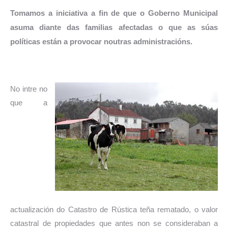
Tomamos a iniciativa a fin de que o
Goberno Municipal
asuma diante das familias afectadas o que as súas
políticas están a provocar noutras administracións.
No intre no
que a
actualización do Catastro de Rústica teña rematado, o valor
catastral de propiedades que antes non se consideraban a