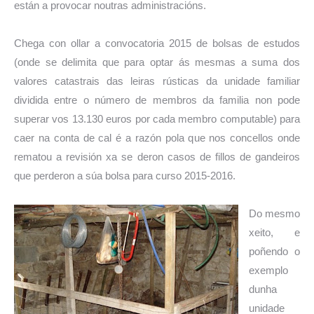
están a provocar noutras administracións.
Chega con ollar a convocatoria 2015 de bolsas de estudos
(onde se delimita que para optar ás mesmas a suma dos
valores catastrais das leiras rústicas da unidade familiar
dividida entre o número de membros da familia non pode
superar vos 13.130 euros por cada membro computable) para
caer na conta de cal é a razón pola que nos concellos onde
rematou a revisión xa se deron casos de fillos de gandeiros
que perderon a súa bolsa para curso 2015-2016.
Do mesmo
xeito, e
poñendo o
exemplo
dunha
unidade