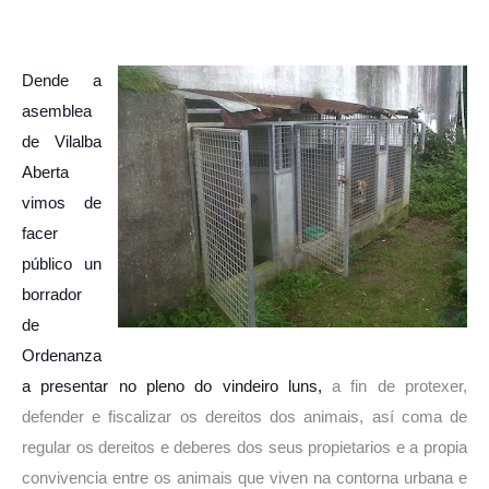
Dende a
asemblea
de Vilalba
Aberta
vimos de
facer
público un
borrador
de
Ordenanza
a presentar no pleno do vindeiro luns,
a fin de protexer,
defender e fiscalizar os dereitos dos animais, así coma de
regular os dereitos e deberes dos seus propietarios e a propia
convivencia entre os animais que viven na contorna urbana e