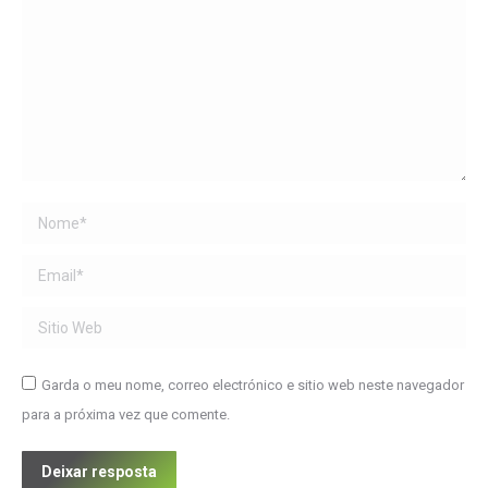
Name *
Email *
Sitio Web
Garda o meu nome, correo electrónico e sitio web neste navegador
para a próxima vez que comente.
Deixar resposta