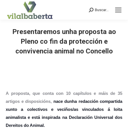
Buscar...
Search:
Presentaremos unha proposta ao
Pleno co fin da protección e
convivencia animal no Concello
You are here:
A proposta, que conta con 10 capítulos e máis de 35
artigos e disposicións,
nace dunha redacción compartida
xunto a colectivos e veciños/as vinculados á loita
animalista e está inspirada na Declaración Universal dos
Dereitos do Animal.