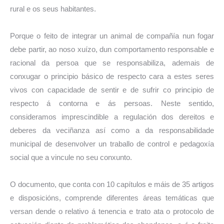
rural e os seus habitantes.
Porque o feito de integrar un animal de compañía nun fogar
debe partir, ao noso xuízo, dun comportamento responsable e
racional da persoa que se responsabiliza, ademais de
conxugar o principio básico de respecto cara a estes seres
vivos con capacidade de sentir e de sufrir co principio de
respecto á contorna e ás persoas. Neste sentido,
consideramos imprescindible a regulación dos dereitos e
deberes da veciñanza así como a da responsabilidade
municipal de desenvolver un traballo de control e pedagoxía
social que a vincule no seu conxunto.
O documento, que conta con 10 capítulos e máis de 35 artigos
e disposicións, comprende diferentes áreas temáticas que
versan dende o relativo á tenencia e trato ata o protocolo de