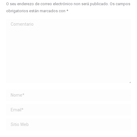
O seu enderezo de correo electrónico non será publicado. Os campos
obrigatorios están marcados con
*
Comentario
Name *
Email *
Sitio Web