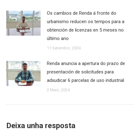
Os cambios de Renda á fronte do
urbanismo reducen os tempos para a
obtención de licenzas en 5 meses no
último ano
11 Setembro, 2024
Renda anuncia a apertura do prazo de
presentación de solicitudes para
adxudicar 6 parcelas de uso industrial
2 Maio, 2024
Deixa unha resposta