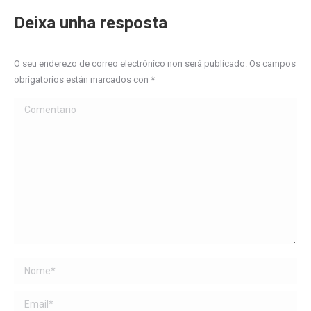
Deixa unha resposta
O seu enderezo de correo electrónico non será publicado. Os campos
obrigatorios están marcados con
*
Comentario
Name *
Email *