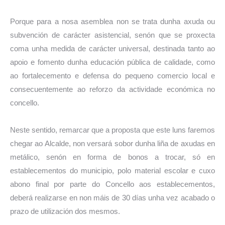
Porque para a nosa asemblea non se trata dunha axuda ou
subvención de carácter asistencial, senón que se proxecta
coma unha medida de carácter universal, destinada tanto ao
apoio e fomento dunha educación pública de calidade, como
ao fortalecemento e defensa do pequeno comercio local e
consecuentemente ao reforzo da actividade económica no
concello.
Neste sentido, remarcar que a proposta que este luns faremos
chegar ao Alcalde, non versará sobor dunha liña de axudas en
metálico, senón en forma de bonos a trocar, só en
establecementos do municipio, polo material escolar e cuxo
abono final por parte do Concello aos establecementos,
deberá realizarse en non máis de 30 días unha vez acabado o
prazo de utilización dos mesmos.