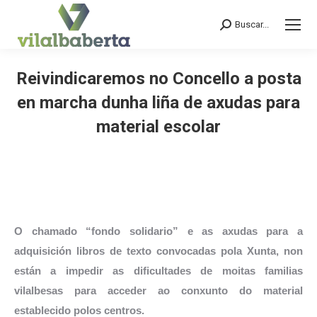
Buscar...
Search:
Reivindicaremos no Concello a posta
en marcha dunha liña de axudas para
material escolar
You are here:
O chamado “
fondo solidario” e as axudas para a
adquisición libros de texto convocadas pola Xunta
, non
están a impedir as dificultades de moitas familias
vilalbesas para acceder ao conxunto do material
establecido polos centros.