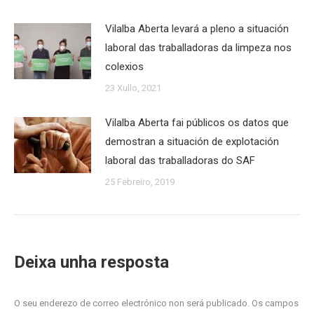
Vilalba Aberta levará a pleno a situación
laboral das traballadoras da limpeza nos
colexios
23 Xullo, 2021
Vilalba Aberta fai públicos os datos que
demostran a situación de explotación
laboral das traballadoras do SAF
25 Febreiro, 2019
Deixa unha resposta
O seu enderezo de correo electrónico non será publicado. Os campos