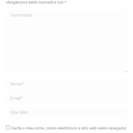
obrigatorios están marcados con
*
Comentario
Name *
Email *
Sitio Web
Garda o meu nome, correo electrónico e sitio web neste navegador