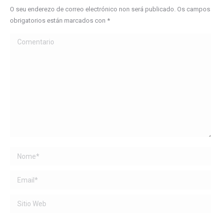
O seu enderezo de correo electrónico non será publicado. Os campos
obrigatorios están marcados con
*
Comentario
Name *
Email *
Sitio Web