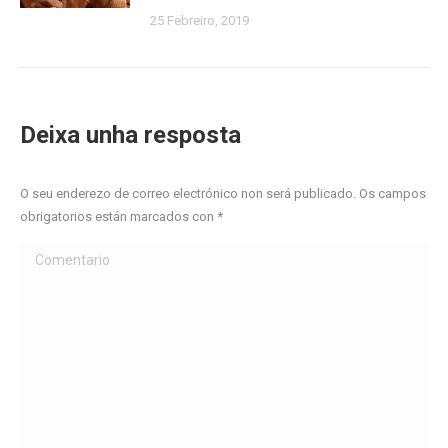
25 Febreiro, 2019
Deixa unha resposta
O seu enderezo de correo electrónico non será publicado. Os campos
obrigatorios están marcados con
*
Comentario