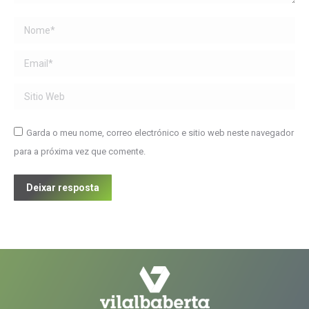
Name *
Email *
Sitio Web
Garda o meu nome, correo electrónico e sitio web neste navegador
para a próxima vez que comente.
Deixar resposta