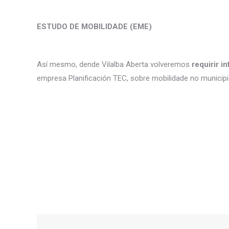
ESTUDO DE MOBILIDADE (EME)
Así mesmo, dende Vilalba Aberta volveremos
requirir 
empresa Planificación TEC, sobre mobilidade no municipi