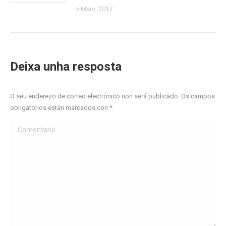
5 Maio, 2017
Deixa unha resposta
O seu enderezo de correo electrónico non será publicado. Os campos
obrigatorios están marcados con
*
Comentario