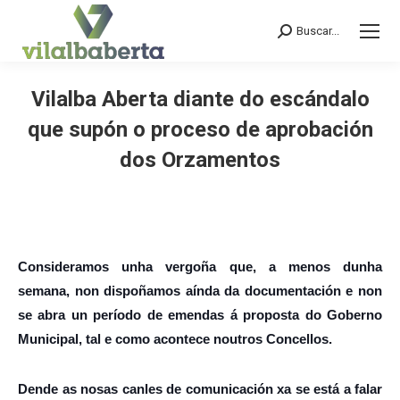
Buscar...
Search:
Vilalba Aberta diante do escándalo
que supón o proceso de aprobación
dos Orzamentos
You are here:
Consideramos unha vergoña que, a menos dunha
semana, non dispoñamos aínda da documentación e non
se abra un período de emendas á proposta do Goberno
Municipal, tal e como acontece noutros Concellos.
Dende as nosas canles de comunicación xa se está a falar