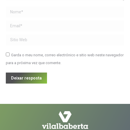
Name *
Email *
Sitio Web
Garda o meu nome, correo electrónico e sitio web neste navegador
para a próxima vez que comente.
Deixar resposta