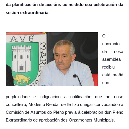
da planificación de accións coincidido coa celebración da
sesión extraordinaria.
O
conxunto
da nosa
asemblea
recibiu
está mañá
con
perplexidade e indignación a notificación que ao noso
concelleiro, Modesto Renda, se lle fixo chegar convocándoo á
Comisión de Asuntos do Pleno previa á celebración dun Pleno
Extraordinario de aprobación dos Orzamentos Municipais.