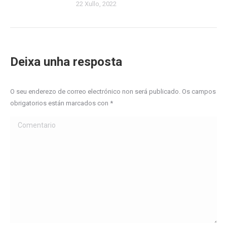
22 Xullo, 2022
Deixa unha resposta
O seu enderezo de correo electrónico non será publicado. Os campos
obrigatorios están marcados con
*
Comentario