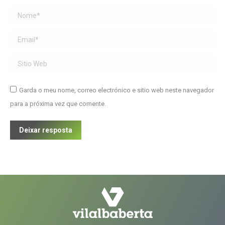
Name *
Email *
Sitio Web
Garda o meu nome, correo electrónico e sitio web neste navegador
para a próxima vez que comente.
Deixar resposta