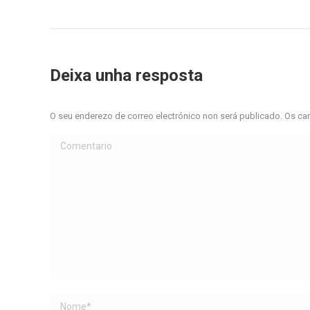
Deixa unha resposta
O seu enderezo de correo electrónico non será publicado. Os 
Comentario
Name *