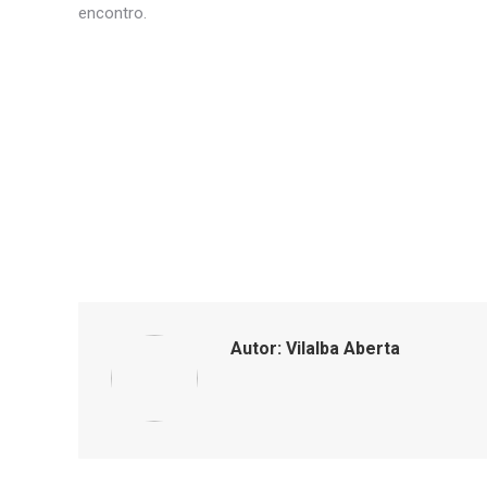
encontro.
Autor:
Vilalba Aberta