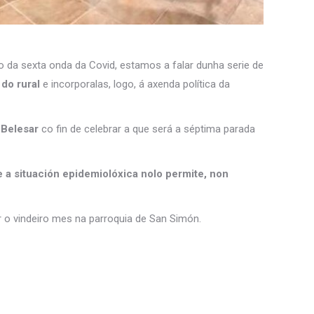
 da sexta onda da Covid, estamos a falar dunha serie de
do rural
e incorporalas, logo, á axenda política da
 Belesar
co fin de celebrar a que será a séptima parada
 a situación epidemiolóxica nolo permite, non
rar o vindeiro mes na parroquia de San Simón.