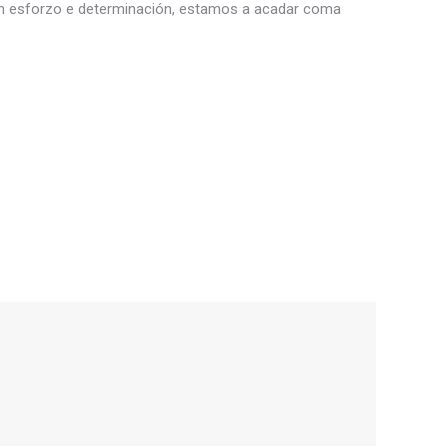
con esforzo e determinación, estamos a acadar coma