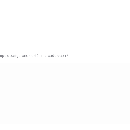
campos obrigatorios están marcados con
*