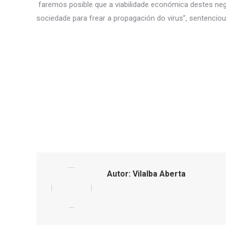
faremos posible que a viabilidade económica destes neg
sociedade para frear a propagación do virus”, sentenciou
Autor:
Vilalba Aberta