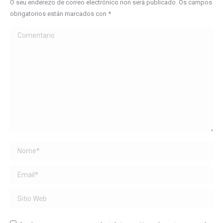
O seu enderezo de correo electrónico non será publicado. Os campos
obrigatorios están marcados con
*
Comentario
Name *
Email *
Sitio Web