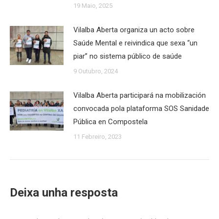
19 Maio, 2025
Vilalba Aberta organiza un acto sobre
Saúde Mental e reivindica que sexa “un
piar” no sistema público de saúde
9 Outubro, 2024
Vilalba Aberta participará na mobilización
convocada pola plataforma SOS Sanidade
Pública en Compostela
11 Febreiro, 2023
Deixa unha resposta