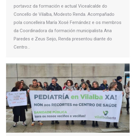
portavoz da formación e actual Vicealcalde do
Concello de Vilalba, Modesto Renda. Acompañado
pola concelleira María Xosé Fernández e os membros
da Coordinadora da formación municipalista Ana
Paredes e Zeus Seijo, Renda presentou diante do
Centro…