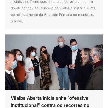
iniciativa no Pleno que, a pesares do voto en contra
do PP, obrigou ao Concello de Vilalba a instar á Xunta
ao reforzamento da Atención Primaria no municipio;
o noso…
Vilalba Aberta inicia unha “ofensiva
institucional” contra os recortes no