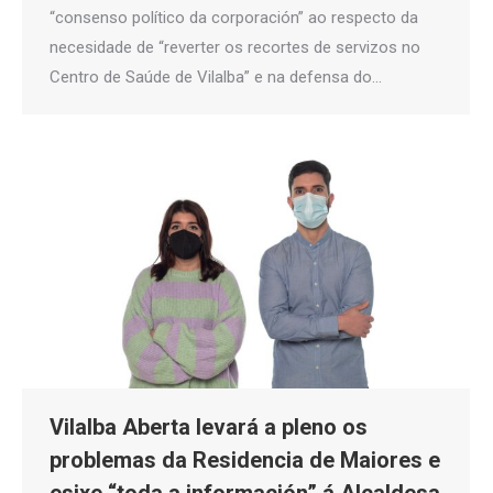
“consenso político da corporación” ao respecto da
necesidade de “reverter os recortes de servizos no
Centro de Saúde de Vilalba” e na defensa do…
Vilalba Aberta levará a pleno os
problemas da Residencia de Maiores e