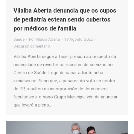
Vilalba Aberta denuncia que os cupos
de pediatría estean sendo cubertos
por médicos de familia
Saúde
Por
Vilalba Aberta
19 Agosto, 2022
Deixar un comentario
Vilalba Aberta segue a facer presión ao respecto da
necesidade de reverter os recortes de servizos no
Centro de Saúde. Logo de sacar adiante unha
iniciativa no Pleno que, a pesares do voto en contra
do PP, resultou na incorporación de dous novos
facultativos; o noso Grupo Municipal vén de anunciar
que levará a pleno…