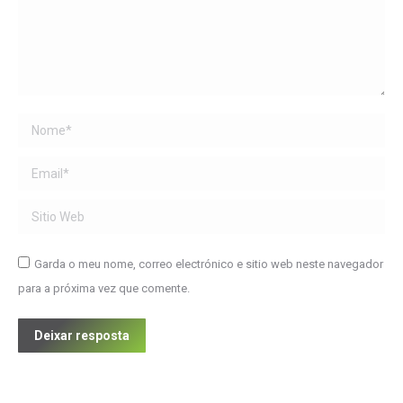
Name *
Email *
Sitio Web
Garda o meu nome, correo electrónico e sitio web neste navegador
para a próxima vez que comente.
Deixar resposta