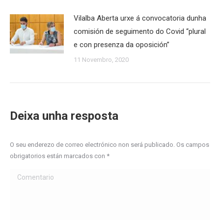
Vilalba Aberta urxe á convocatoria dunha
comisión de seguimento do Covid “plural
e con presenza da oposición”
11 Novembro, 2020
Deixa unha resposta
O seu enderezo de correo electrónico non será publicado. Os campos
obrigatorios están marcados con
*
Comentario