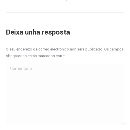
Deixa unha resposta
O seu enderezo de correo electrónico non será publicado. Os campos
obrigatorios están marcados con
*
Comentario